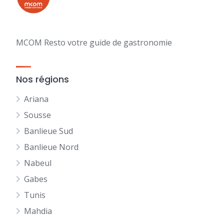
MCOM Resto votre guide de gastronomie
Nos régions
Ariana
Sousse
Banlieue Sud
Banlieue Nord
Nabeul
Gabes
Tunis
Mahdia