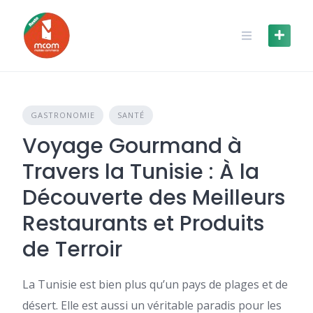
Skip
to
content
GASTRONOMIE
SANTÉ
Voyage Gourmand à
Travers la Tunisie : À la
Découverte des Meilleurs
Restaurants et Produits
de Terroir
La Tunisie est bien plus qu’un pays de plages et de
désert. Elle est aussi un véritable paradis pour les