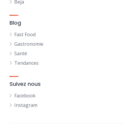
Beja
Blog
Fast Food
Gastronomie
Santé
Tendances
Suivez nous
Facebook
Instagram