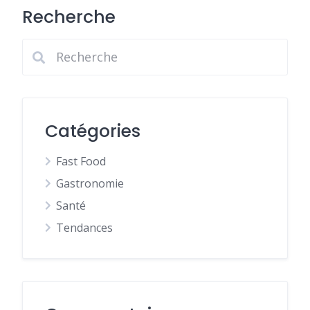
Recherche
Catégories
Fast Food
Gastronomie
Santé
Tendances