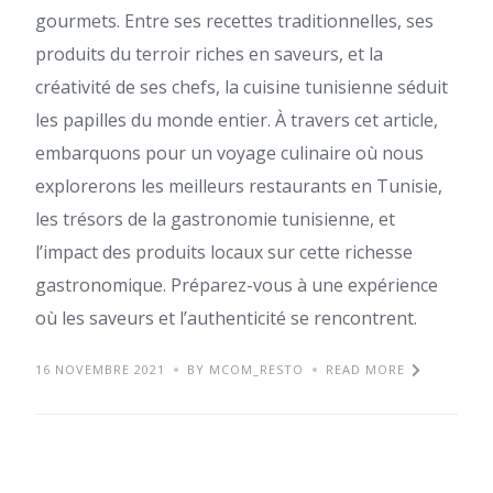
gourmets. Entre ses recettes traditionnelles, ses
produits du terroir riches en saveurs, et la
créativité de ses chefs, la cuisine tunisienne séduit
les papilles du monde entier. À travers cet article,
embarquons pour un voyage culinaire où nous
explorerons les meilleurs restaurants en Tunisie,
les trésors de la gastronomie tunisienne, et
l’impact des produits locaux sur cette richesse
gastronomique. Préparez-vous à une expérience
où les saveurs et l’authenticité se rencontrent.
16 NOVEMBRE 2021
BY MCOM_RESTO
READ MORE