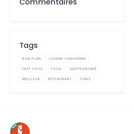
Commentaires
Tags
BON PLAN
CUISINE TUNISIENNE
FAST FOOD
FOOD
GASTRONOMIE
MEILLEUR
RESTAURANT
TUNIS