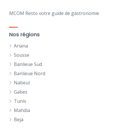
MCOM Resto votre guide de gastronomie
Nos régions
Ariana
Sousse
Banlieue Sud
Banlieue Nord
Nabeul
Gabes
Tunis
Mahdia
Beja