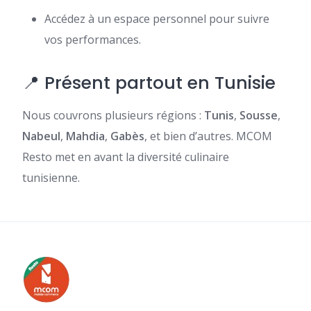
Accédez à un espace personnel pour suivre
vos performances.
📍 Présent partout en Tunisie
Nous couvrons plusieurs régions :
Tunis
,
Sousse
,
Nabeul
,
Mahdia
,
Gabès
, et bien d’autres. MCOM
Resto met en avant la diversité culinaire
tunisienne.