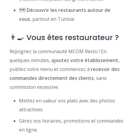
🗺️
Découvrir les restaurants autour de
vous
, partout en Tunisie.
👨‍🍳 Vous êtes restaurateur ?
Rejoignez la communauté MCOM Resto ! En
quelques minutes,
ajoutez votre établissement
,
publiez votre menu et commencez à
recevoir des
commandes directement des clients
, sans
commission excessive.
Mettez en valeur vos plats avec des photos
attractives.
Gérez vos horaires, promotions et commandes
en ligne.