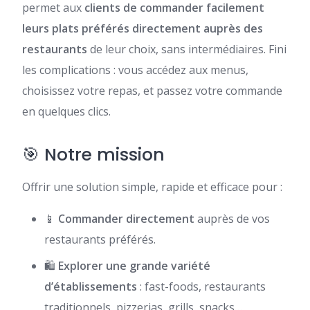
permet aux
clients de commander facilement
leurs plats préférés directement auprès des
restaurants
de leur choix, sans intermédiaires. Fini
les complications : vous accédez aux menus,
choisissez votre repas, et passez votre commande
en quelques clics.
🎯 Notre mission
Offrir une solution simple, rapide et efficace pour :
📱
Commander directement
auprès de vos
restaurants préférés.
🛍️
Explorer une grande variété
d’établissements
: fast-foods, restaurants
traditionnels, pizzerias, grills, snacks…