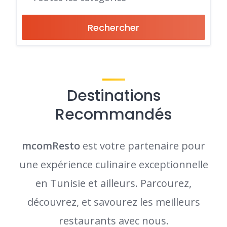
Rechercher
Destinations
Recommandés
mcomResto
est votre partenaire pour
une expérience culinaire exceptionnelle
en Tunisie et ailleurs. Parcourez,
découvrez, et savourez les meilleurs
restaurants avec nous.