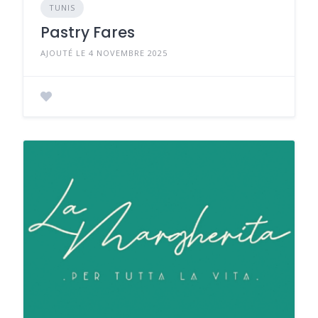
TUNIS
Pastry Fares
AJOUTÉ LE 4 NOVEMBRE 2025