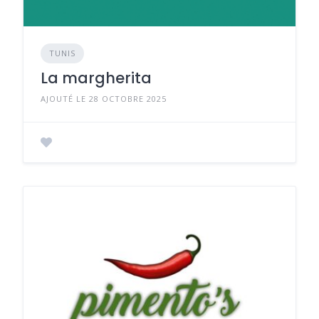
TUNIS
La margherita
AJOUTÉ LE 28 OCTOBRE 2025