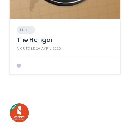
LE KEF
The Hangar
AJOUTÉ LE 20 AVRIL 2025