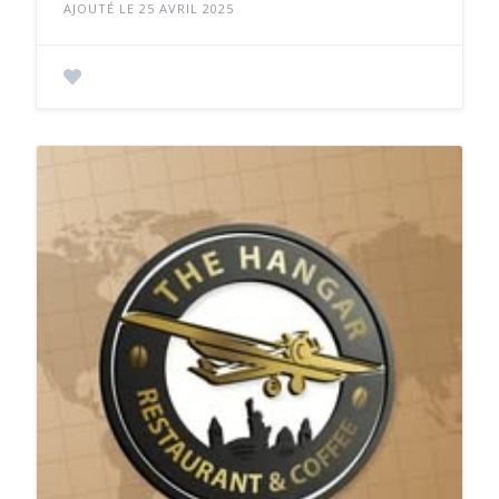
AJOUTÉ LE 25 AVRIL 2025