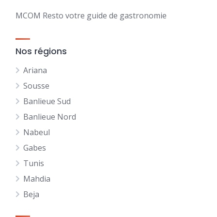
MCOM Resto votre guide de gastronomie
Nos régions
Ariana
Sousse
Banlieue Sud
Banlieue Nord
Nabeul
Gabes
Tunis
Mahdia
Beja