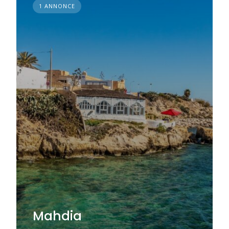
1 ANNONCE
Mahdia