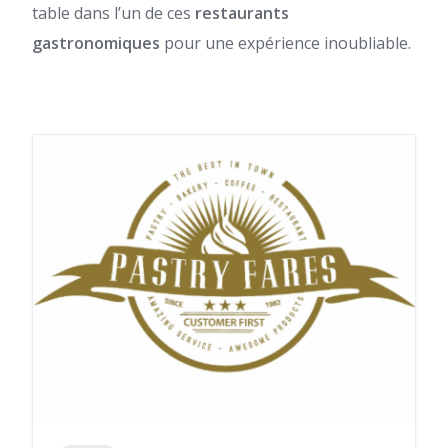
table dans l’un de ces
restaurants
gastronomiques
pour une expérience inoubliable.