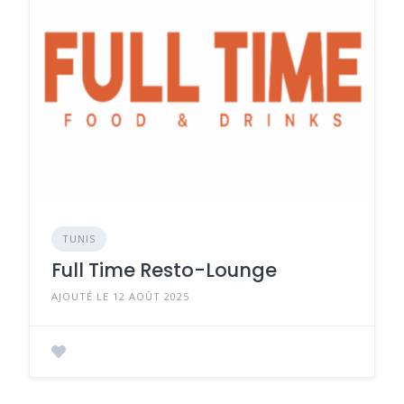
TUNIS
Full Time Resto-Lounge
AJOUTÉ LE 12 AOÛT 2025