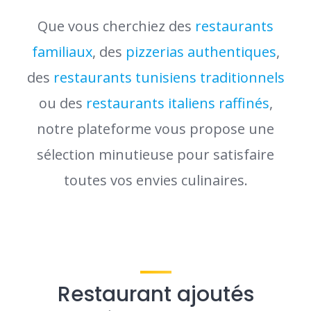
Que vous cherchiez des
restaurants
familiaux
, des
pizzerias authentiques
,
des
restaurants tunisiens traditionnels
ou des
restaurants italiens raffinés
,
notre plateforme vous propose une
sélection minutieuse pour satisfaire
toutes vos envies culinaires.
Restaurant ajoutés