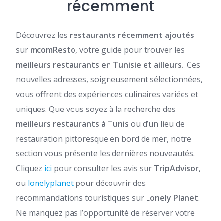
récemment
Découvrez les
restaurants récemment ajoutés
sur
mcomResto
, votre guide pour trouver les
meilleurs restaurants en Tunisie et ailleurs.
. Ces
nouvelles adresses, soigneusement sélectionnées,
vous offrent des expériences culinaires variées et
uniques. Que vous soyez à la recherche des
meilleurs restaurants à Tunis
ou d’un lieu de
restauration pittoresque en bord de mer, notre
section vous présente les dernières nouveautés.
Cliquez
ici
pour consulter les avis sur
TripAdvisor
,
ou
lonelyplanet
pour découvrir des
recommandations touristiques sur
Lonely Planet
.
Ne manquez pas l’opportunité de réserver votre