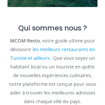
Qui sommes nous ?
MCOM Resto
, votre guide ultime pour
découvrir
les meilleurs restaurants en
Tunisie et ailleurs
. Que vous soyez un
habitant local ou un touriste en quête
de nouvelles expériences culinaires,
notre plateforme est conçue pour vous
aider à trouver les meilleures adresses
dans chaque ville du pays.