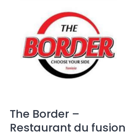
The Border –
Restaurant du fusion