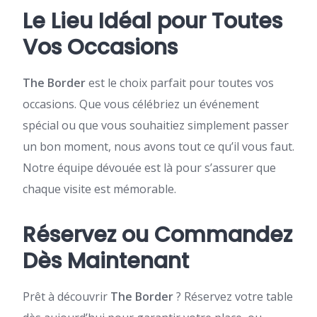
Le Lieu Idéal pour Toutes
Vos Occasions
The Border
est le choix parfait pour toutes vos
occasions. Que vous célébriez un événement
spécial ou que vous souhaitiez simplement passer
un bon moment, nous avons tout ce qu’il vous faut.
Notre équipe dévouée est là pour s’assurer que
chaque visite est mémorable.
Réservez ou Commandez
Dès Maintenant
Prêt à découvrir
The Border
? Réservez votre table