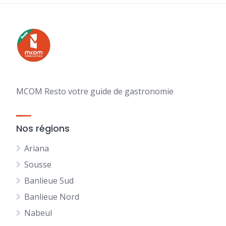
MCOM Resto votre guide de gastronomie
Nos régions
Ariana
Sousse
Banlieue Sud
Banlieue Nord
Nabeul