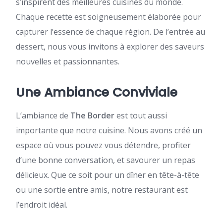
s’inspirent des meilleures cuisines du monde.
Chaque recette est soigneusement élaborée pour
capturer l’essence de chaque région. De l’entrée au
dessert, nous vous invitons à explorer des saveurs
nouvelles et passionnantes.
Une Ambiance Conviviale
L’ambiance de
The Border
est tout aussi
importante que notre cuisine. Nous avons créé un
espace où vous pouvez vous détendre, profiter
d’une bonne conversation, et savourer un repas
délicieux. Que ce soit pour un dîner en tête-à-tête
ou une sortie entre amis, notre restaurant est
l’endroit idéal.