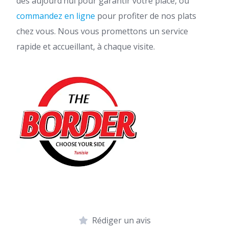
dès aujourd’hui pour garantir votre place, ou
commandez en ligne
pour profiter de nos plats
chez vous. Nous vous promettons un service
rapide et accueillant, à chaque visite.
Rédiger un avis