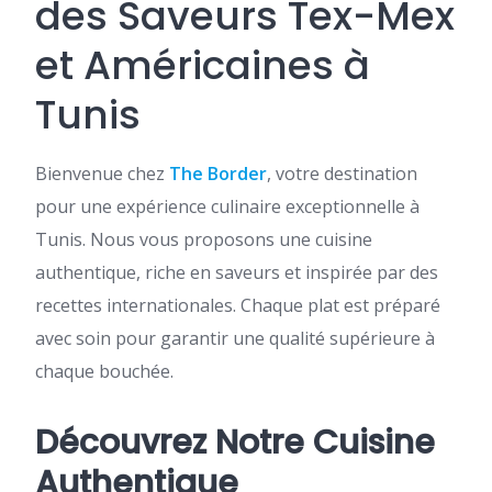
des Saveurs Tex-Mex
et Américaines à
Tunis
Bienvenue chez
The Border
, votre destination
pour une expérience culinaire exceptionnelle à
Tunis. Nous vous proposons une cuisine
authentique, riche en saveurs et inspirée par des
recettes internationales. Chaque plat est préparé
avec soin pour garantir une qualité supérieure à
chaque bouchée.
Découvrez Notre Cuisine
Authentique