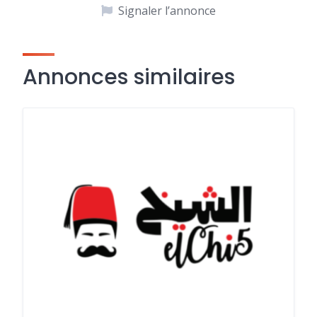
Signaler l’annonce
Annonces similaires