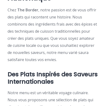
Chez
The Border
, notre passion est de vous offrir
des plats qui racontent une histoire. Nous
combinons des ingrédients frais avec des épices et
des techniques de cuisson traditionnelles pour
créer des plats uniques. Que vous soyez amateur
de cuisine locale ou que vous souhaitiez explorer
de nouvelles saveurs, notre menu varié saura
satisfaire toutes vos envies.
Des Plats Inspirés des Saveurs
Internationales
Notre menu est un véritable voyage culinaire.
Nous vous proposons une sélection de plats qui