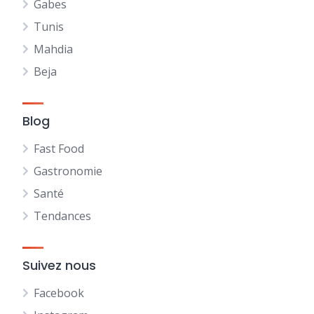
Gabes
Tunis
Mahdia
Beja
Blog
Fast Food
Gastronomie
Santé
Tendances
Suivez nous
Facebook