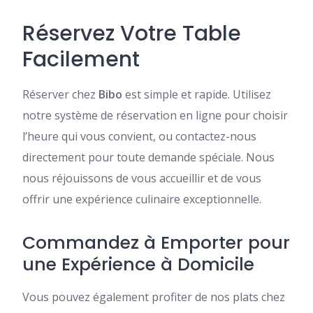
Réservez Votre Table
Facilement
Réserver chez
Bibo
est simple et rapide. Utilisez
notre système de réservation en ligne pour choisir
l’heure qui vous convient, ou contactez-nous
directement pour toute demande spéciale. Nous
nous réjouissons de vous accueillir et de vous
offrir une expérience culinaire exceptionnelle.
Commandez à Emporter pour
une Expérience à Domicile
Vous pouvez également profiter de nos plats chez