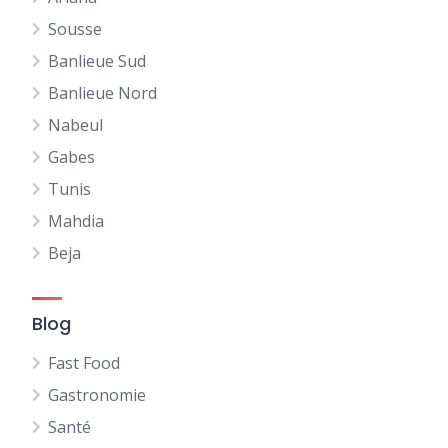
Sousse
Banlieue Sud
Banlieue Nord
Nabeul
Gabes
Tunis
Mahdia
Beja
Blog
Fast Food
Gastronomie
Santé