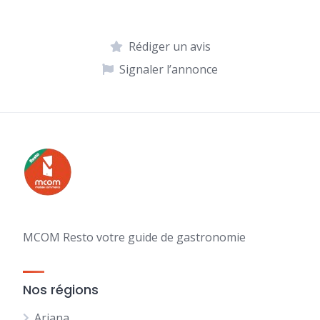
Rédiger un avis
Signaler l’annonce
MCOM Resto votre guide de gastronomie
Nos régions
Ariana