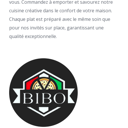
vous. Commandez à emporter et savourez notre
cuisine créative dans le confort de votre maison.
Chaque plat est préparé avec le même soin que
pour nos invités sur place, garantissant une
qualité exceptionnelle.