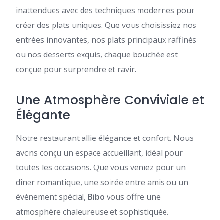
inattendues avec des techniques modernes pour
créer des plats uniques. Que vous choisissiez nos
entrées innovantes, nos plats principaux raffinés
ou nos desserts exquis, chaque bouchée est
conçue pour surprendre et ravir.
Une Atmosphère Conviviale et
Élégante
Notre restaurant allie élégance et confort. Nous
avons conçu un espace accueillant, idéal pour
toutes les occasions. Que vous veniez pour un
dîner romantique, une soirée entre amis ou un
événement spécial,
Bibo
vous offre une
atmosphère chaleureuse et sophistiquée.