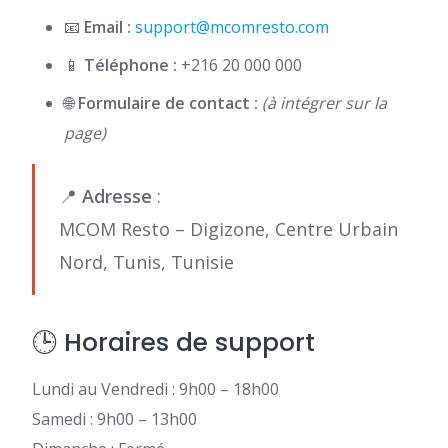
📧
Email :
support@mcomresto.com
📱
Téléphone :
+216 20 000 000
🌐
Formulaire de contact :
(à intégrer sur la
page)
📍
Adresse
:
MCOM Resto – Digizone, Centre Urbain
Nord, Tunis, Tunisie
🕒 Horaires de support
Lundi au Vendredi : 9h00 – 18h00
Samedi : 9h00 – 13h00