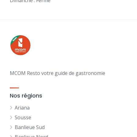
Dimanche : Fermé
MCOM Resto votre guide de gastronomie
Nos régions
Ariana
Sousse
Banlieue Sud