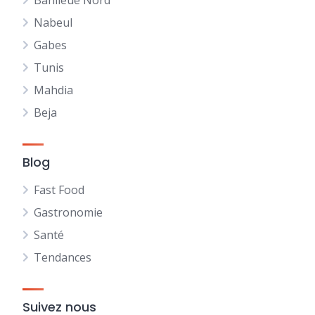
Banlieue Nord
Nabeul
Gabes
Tunis
Mahdia
Beja
Blog
Fast Food
Gastronomie
Santé
Tendances
Suivez nous