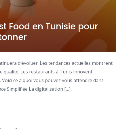
t Food en Tunisie pour
tonner
ntinuera d’évoluer. Les tendances actuelles montrent
 qualité. Les restaurants à Tunis innovent
Voici ce à quoi vous pouvez vous attendre dans
ce Simplifiée La digitalisation […]