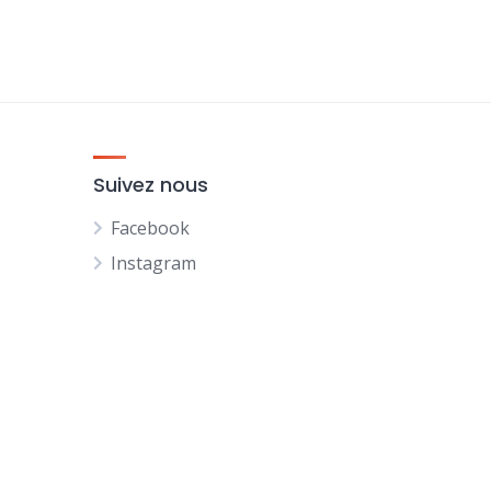
Suivez nous
Facebook
Instagram