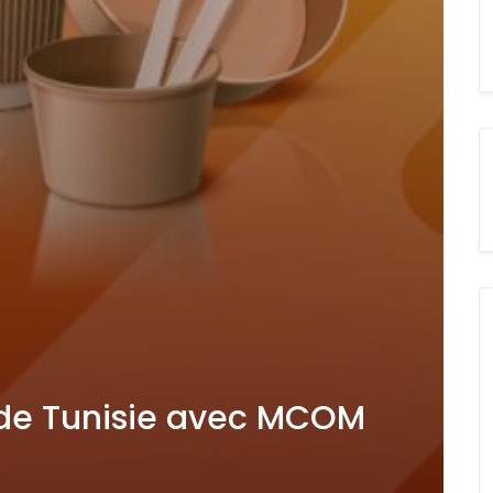
s de Tunisie avec MCOM