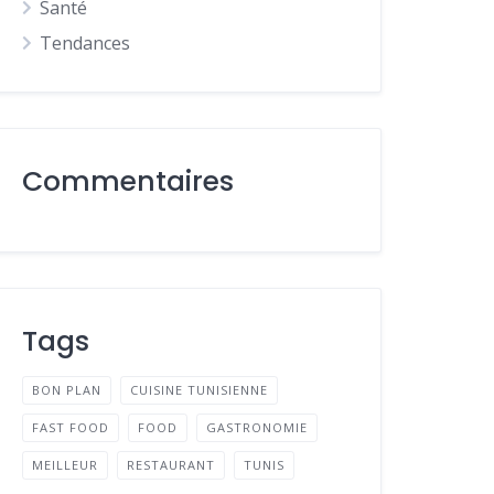
Santé
Tendances
Commentaires
Tags
BON PLAN
CUISINE TUNISIENNE
FAST FOOD
FOOD
GASTRONOMIE
MEILLEUR
RESTAURANT
TUNIS