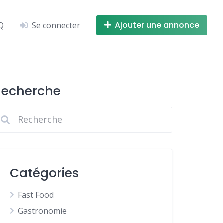
Ajouter une annonce
Q
Se connecter
Recherche
Catégories
Fast Food
Gastronomie