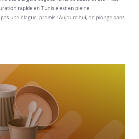
auration rapide en Tunisie est en pleine
 pas une blague, promis ! Aujourd’hui, on plonge dans