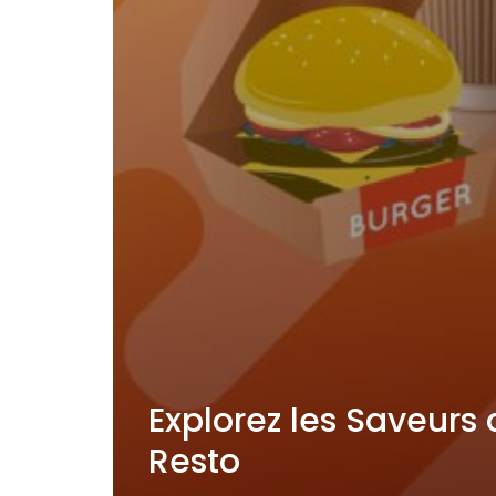
Explorez les Saveur
Resto